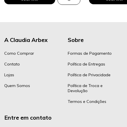
A Claudia Arbex
Sobre
Como Comprar
Formas de Pagamento
Contato
Política de Entregas
Lojas
Política de Privacidade
Quem Somos
Política de Troca e
Devolução
Termos e Condições
Entre em contato