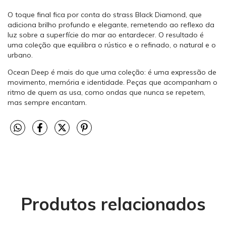
O toque final fica por conta do strass Black Diamond, que
adiciona brilho profundo e elegante, remetendo ao reflexo da
luz sobre a superfície do mar ao entardecer. O resultado é
uma coleção que equilibra o rústico e o refinado, o natural e o
urbano.
Ocean Deep é mais do que uma coleção: é uma expressão de
movimento, memória e identidade. Peças que acompanham o
ritmo de quem as usa, como ondas que nunca se repetem,
mas sempre encantam.
Produtos relacionados