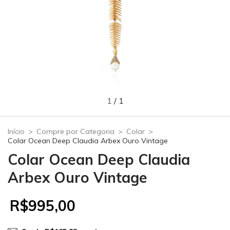
1
/
1
Início
>
Compre por Categoria
>
Colar
>
Colar Ocean Deep Claudia Arbex Ouro Vintage
Colar Ocean Deep Claudia
Arbex Ouro Vintage
R$995,00