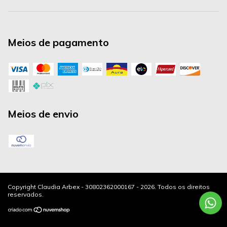
Meios de pagamento
Meios de envio
Copyright Claudia Arbex - 30802362000167 - 2026. Todos os direitos
reservados.