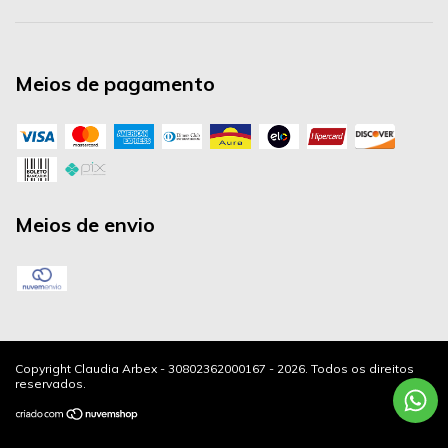
Meios de pagamento
Meios de envio
Copyright Claudia Arbex - 30802362000167 - 2026. Todos os direitos
reservados.