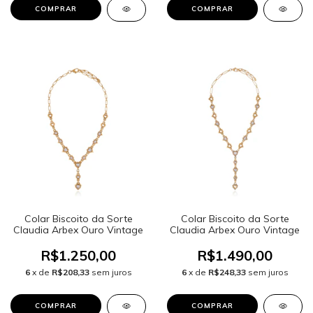
Colar Biscoito da Sorte
Colar Biscoito da Sorte
Claudia Arbex Ouro Vintage
Claudia Arbex Ouro Vintage
R$1.250,00
R$1.490,00
6
x de
R$208,33
sem juros
6
x de
R$248,33
sem juros