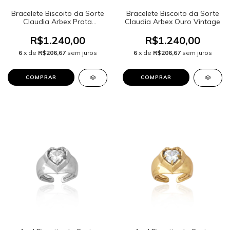
Bracelete Biscoito da Sorte
Bracelete Biscoito da Sorte
Claudia Arbex Prata
Claudia Arbex Ouro Vintage
Vintage
R$1.240,00
R$1.240,00
6
x de
R$206,67
sem juros
6
x de
R$206,67
sem juros