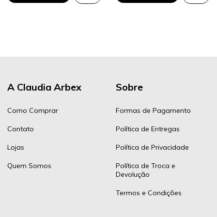
A Claudia Arbex
Sobre
Como Comprar
Formas de Pagamento
Contato
Política de Entregas
Lojas
Política de Privacidade
Quem Somos
Política de Troca e
Devolução
Termos e Condições