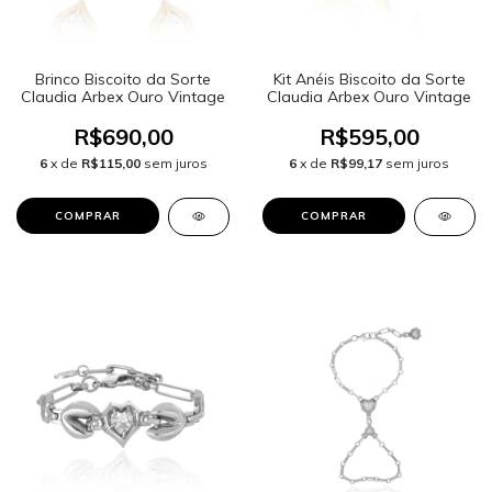
Brinco Biscoito da Sorte
Kit Anéis Biscoito da Sorte
Claudia Arbex Ouro Vintage
Claudia Arbex Ouro Vintage
R$690,00
R$595,00
6
x de
R$115,00
sem juros
6
x de
R$99,17
sem juros