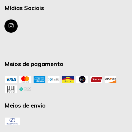
Mídias Sociais
Meios de pagamento
Meios de envio