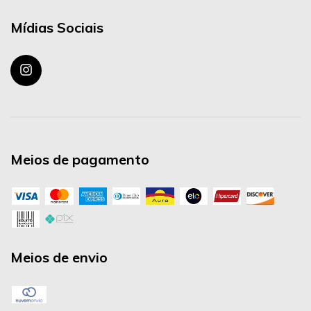
Mídias Sociais
Meios de pagamento
Meios de envio