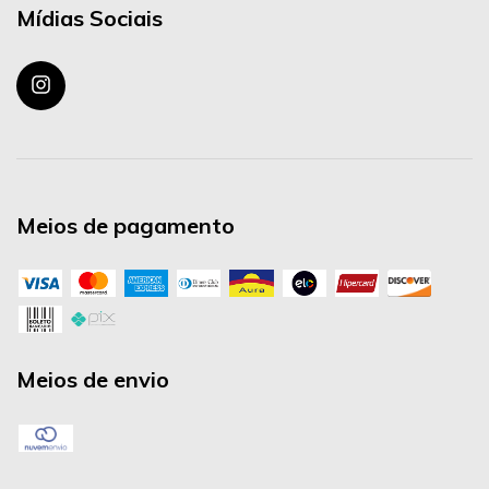
Mídias Sociais
Meios de pagamento
Meios de envio