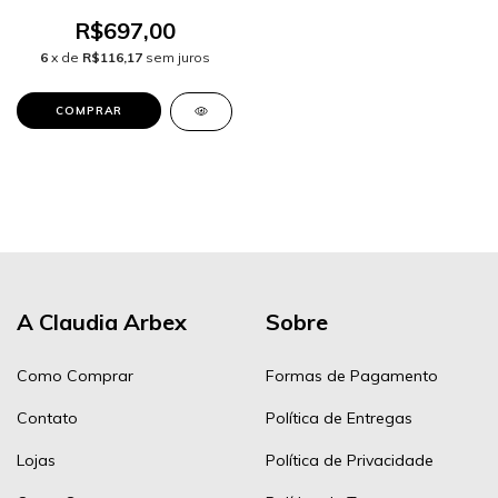
R$697,00
6
x de
R$116,17
sem juros
A Claudia Arbex
Sobre
Como Comprar
Formas de Pagamento
Contato
Política de Entregas
Lojas
Política de Privacidade