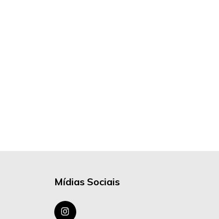
Mídias Sociais