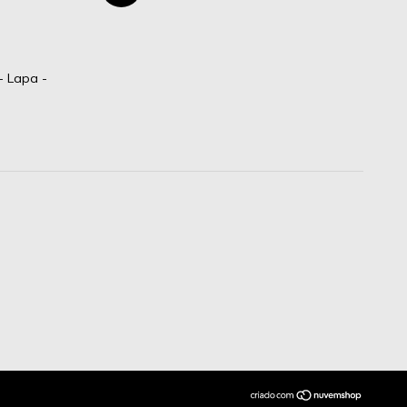
- Lapa -