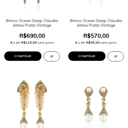
Brinco Ocean Deep Claudia
Brinco Ocean Deep Claudia
Arbex Prata Vintage
Arbex Prata Vintage
R$690,00
R$570,00
6
x de
R$115,00
sem juros
6
x de
R$95,00
sem juros