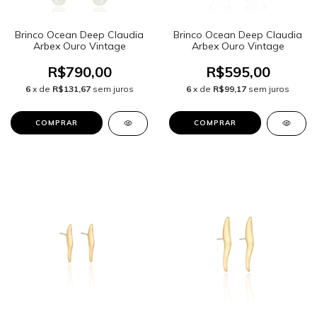
Brinco Ocean Deep Claudia
Brinco Ocean Deep Claudia
Arbex Ouro Vintage
Arbex Ouro Vintage
R$790,00
R$595,00
6
x de
R$131,67
sem juros
6
x de
R$99,17
sem juros