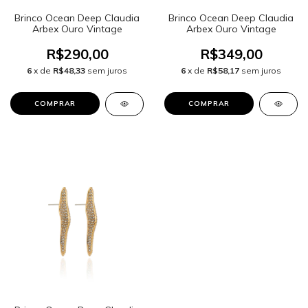
Brinco Ocean Deep Claudia
Brinco Ocean Deep Claudia
Arbex Ouro Vintage
Arbex Ouro Vintage
R$290,00
R$349,00
6
x de
R$48,33
sem juros
6
x de
R$58,17
sem juros