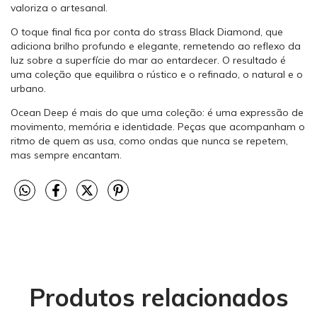
valoriza o artesanal.
O toque final fica por conta do strass Black Diamond, que
adiciona brilho profundo e elegante, remetendo ao reflexo da
luz sobre a superfície do mar ao entardecer. O resultado é
uma coleção que equilibra o rústico e o refinado, o natural e o
urbano.
Ocean Deep é mais do que uma coleção: é uma expressão de
movimento, memória e identidade. Peças que acompanham o
ritmo de quem as usa, como ondas que nunca se repetem,
mas sempre encantam.
Produtos relacionados