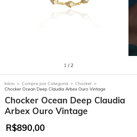
1
/
2
Início
>
Compre por Categoria
>
Chocker
>
Chocker Ocean Deep Claudia Arbex Ouro Vintage
Chocker Ocean Deep Claudia
Arbex Ouro Vintage
R$890,00