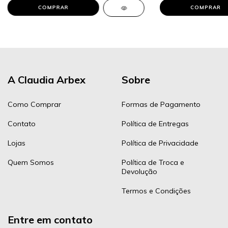
A Claudia Arbex
Sobre
Como Comprar
Formas de Pagamento
Contato
Política de Entregas
Lojas
Política de Privacidade
Quem Somos
Política de Troca e
Devolução
Termos e Condições
Entre em contato