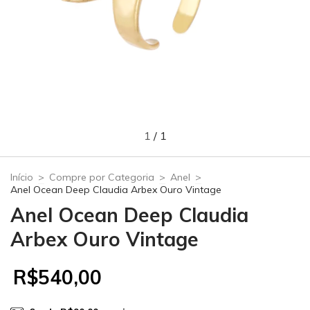
1
/
1
Início
>
Compre por Categoria
>
Anel
>
Anel Ocean Deep Claudia Arbex Ouro Vintage
Anel Ocean Deep Claudia
Arbex Ouro Vintage
R$540,00