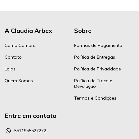
A Claudia Arbex
Sobre
Como Comprar
Formas de Pagamento
Contato
Política de Entregas
Lojas
Política de Privacidade
Quem Somos
Política de Troca e
Devolução
Termos e Condições
Entre em contato
5511955527272