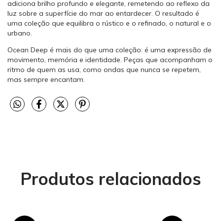
adiciona brilho profundo e elegante, remetendo ao reflexo da
luz sobre a superfície do mar ao entardecer. O resultado é
uma coleção que equilibra o rústico e o refinado, o natural e o
urbano.
Ocean Deep é mais do que uma coleção: é uma expressão de
movimento, memória e identidade. Peças que acompanham o
ritmo de quem as usa, como ondas que nunca se repetem,
mas sempre encantam.
Produtos relacionados