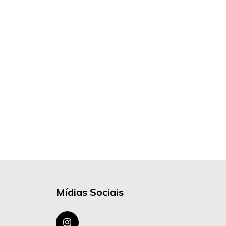
Mídias Sociais