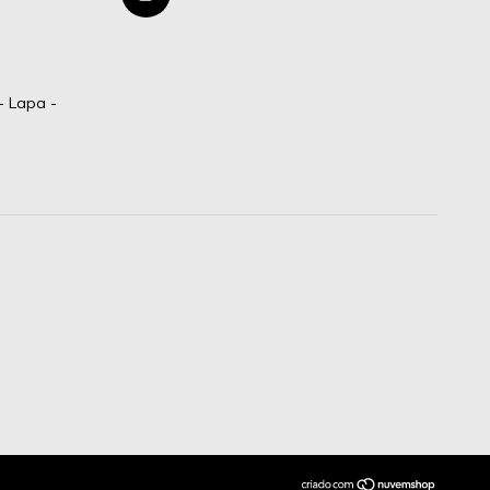
- Lapa -